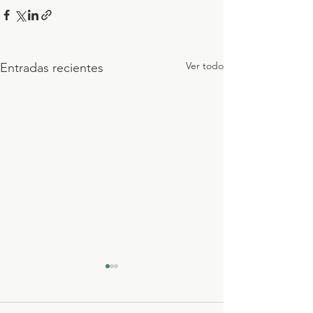
Ver todo
Entradas recientes