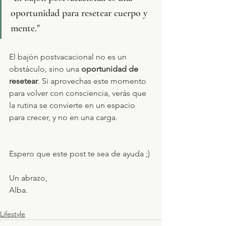
oportunidad para resetear cuerpo y 
mente."
El bajón postvacacional no es un 
obstáculo, sino una 
oportunidad de 
resetear
. Si aprovechas este momento 
para volver con consciencia, verás que 
la rutina se convierte en un espacio 
para crecer, y no en una carga.
Espero que este post te sea de ayuda ;)
Un abrazo,
Alba.
Lifestyle