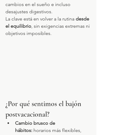
cambios en el sueño e incluso 
desajustes digestivos.
La clave está en volver a la rutina 
desde 
el equilibrio
, sin exigencias extremas ni 
objetivos imposibles.
¿Por qué sentimos el bajón 
postvacacional?
Cambio brusco de 
hábitos:
 horarios más flexibles, 