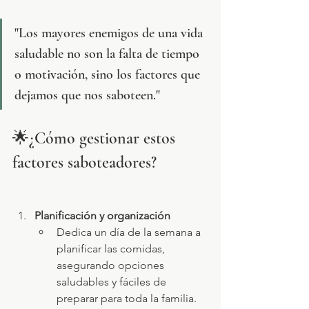
"Los mayores enemigos de una vida 
saludable no son la falta de tiempo 
o motivación, sino los factores que 
dejamos que nos saboteen."
🌟¿Cómo gestionar estos 
factores saboteadores?
Planificación y organización
Dedica un día de la semana a 
planificar las comidas, 
asegurando opciones 
saludables y fáciles de 
preparar para toda la familia.