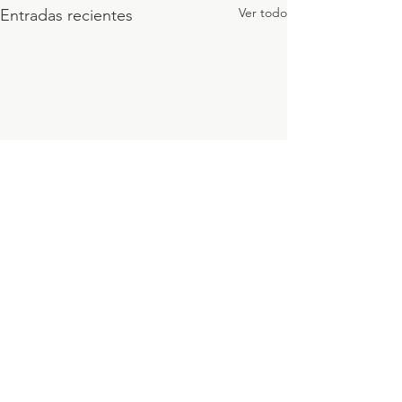
Ver todo
Entradas recientes
1 comentario