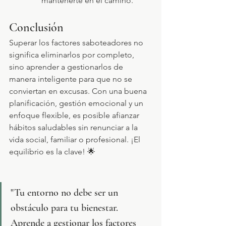
mantenerte en el camino.
Conclusión
Superar los factores saboteadores no 
significa eliminarlos por completo, 
sino aprender a gestionarlos de 
manera inteligente para que no se 
conviertan en excusas. Con una buena 
planificación, gestión emocional y un 
enfoque flexible, es posible afianzar 
hábitos saludables sin renunciar a la 
vida social, familiar o profesional. ¡El 
equilibrio es la clave! 🌟
"Tu entorno no debe ser un 
obstáculo para tu bienestar. 
Aprende a gestionar los factores 