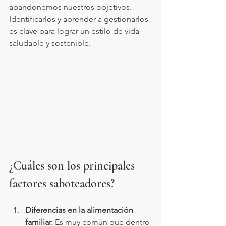
abandonemos nuestros objetivos. 
Identificarlos y aprender a gestionarlos 
es clave para lograr un estilo de vida 
saludable y sostenible.
¿Cuáles son los principales 
factores saboteadores?
Diferencias en la alimentación 
familiar. 
Es muy común que dentro 