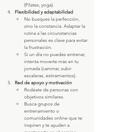
(Pilates, yoga).
Flexibilidad y adaptabilidad
No busques la perfección, 
sino la constancia. Adaptar la 
rutina a las circunstancias 
personales es clave para evitar 
la frustración.
Si un día no puedes entrenar, 
intenta moverte más en tu 
jornada (caminar, subir 
escaleras, estiramientos).
Red de apoyo y motivación
Rodéate de personas con 
objetivos similares.
Busca grupos de 
entrenamiento o 
comunidades online que te 
inspiren y te ayuden a 