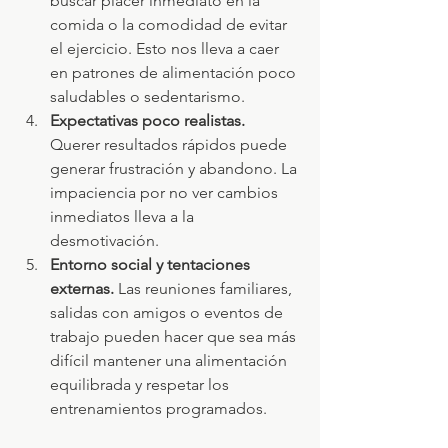
buscar placer inmediato en la 
comida o la comodidad de evitar 
el ejercicio. Esto nos lleva a caer 
en patrones de alimentación poco 
saludables o sedentarismo.
Expectativas poco realistas. 
Querer resultados rápidos puede 
generar frustración y abandono. La 
impaciencia por no ver cambios 
inmediatos lleva a la 
desmotivación.
Entorno social y tentaciones 
externas. 
Las reuniones familiares, 
salidas con amigos o eventos de 
trabajo pueden hacer que sea más 
difícil mantener una alimentación 
equilibrada y respetar los 
entrenamientos programados.