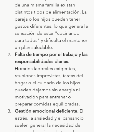
de una misma familia existan 
distintos tipos de alimentación. La 
pareja o los hijos pueden tener 
gustos diferentes, lo que genera la 
sensación de estar "cocinando 
para todos" y dificulta el mantener 
un plan saludable.
Falta de tiempo por el trabajo y las 
responsabilidades diarias. 
Horarios laborales exigentes, 
reuniones imprevistas, tareas del 
hogar o el cuidado de los hijos 
pueden dejarnos sin energía ni 
motivación para entrenar o 
preparar comidas equilibradas.
Gestión emocional deficiente. 
El 
estrés, la ansiedad y el cansancio 
suelen generar la necesidad de 