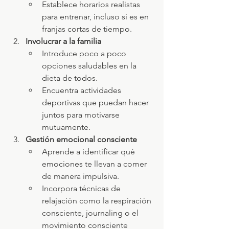
Establece horarios realistas 
para entrenar, incluso si es en 
franjas cortas de tiempo.
Involucrar a la familia
Introduce poco a poco 
opciones saludables en la 
dieta de todos.
Encuentra actividades 
deportivas que puedan hacer 
juntos para motivarse 
mutuamente.
Gestión emocional consciente
Aprende a identificar qué 
emociones te llevan a comer 
de manera impulsiva.
Incorpora técnicas de 
relajación como la respiración 
consciente, journaling o el 
movimiento consciente 