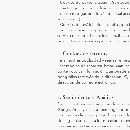
- Cookies de personalización: Son aquél
carácter general predefinidas en función
tipo de navegador a través del cual acc
servicio, etc).
- Cookies de análisis: Son aquéllas que 
número de usuarios y así realizar la medi
servicio ofertado. Para ello se analiza 
productos o servicios que le ofrecemos
4. Cookies de terceros
Para mostrar publicidad y realizar el
usar medios de terceros. Estos usan los 
contenido. La información que puede ser
geográfica (a través de la dirección IP),
dirección de correo electrónico.
5. Seguimiento y Análisis
Para la continua optimización de sus c
Google Analitycs. Esta tecnología perm
tiempo, localización geográfica y uso de
de seguimiento. Esta información es an
comparte con terceros para su uso indep