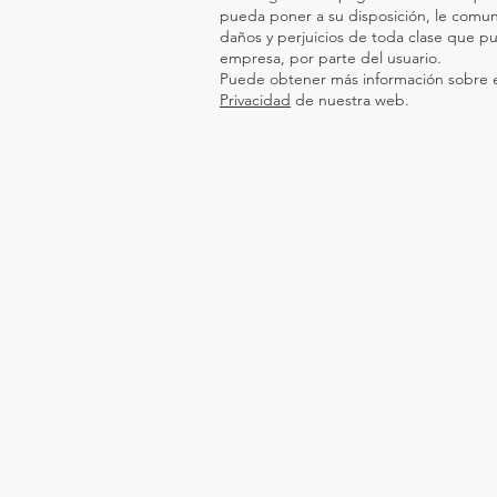
pueda poner a su disposición, le comu
daños y perjuicios de toda clase que pu
empresa, por parte del usuario.
Puede obtener más información sobre e
Privacidad
de nuestra web.