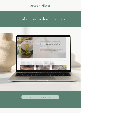
Joseph Pilates
Fitvibe Studio desde Dentro
Ver el Studio Tour