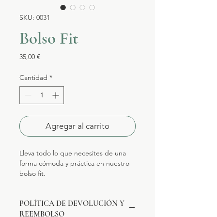
SKU: 0031
Bolso Fit
Precio
35,00 €
Cantidad
*
Agregar al carrito
Lleva todo lo que necesites de una
forma cómoda y práctica en nuestro
bolso fit.
POLÍTICA DE DEVOLUCIÓN Y
REEMBOLSO