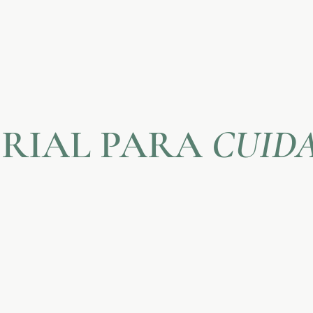
RIAL PARA
CUID