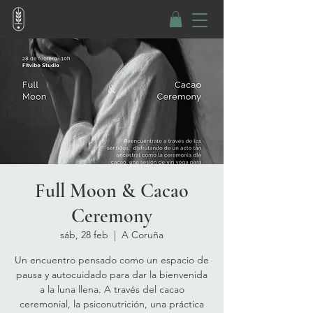
Full Moon & Cacao
Ceremony
sáb, 28 feb
  |  
A Coruña
Un encuentro pensado como un espacio de
pausa y autocuidado para dar la bienvenida
a la luna llena. A través del cacao
ceremonial, la psiconutrición, una práctica