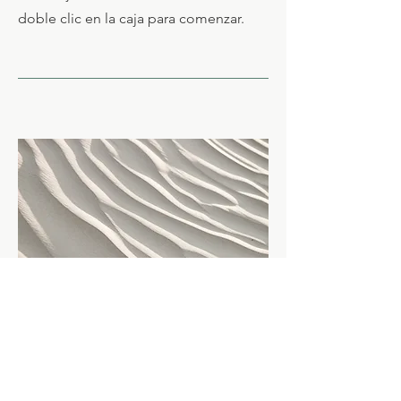
doble clic en la caja para comenzar.
04
Nombre del proyecto