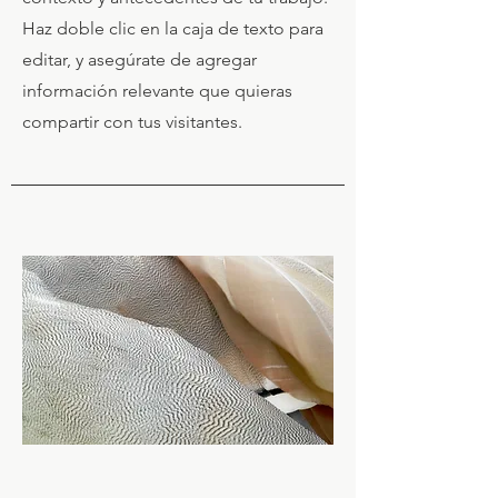
Haz doble clic en la caja de texto para
editar, y asegúrate de agregar
información relevante que quieras
compartir con tus visitantes.