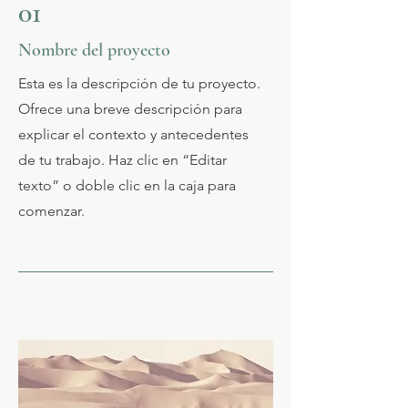
01
Nombre del proyecto
Esta es la descripción de tu proyecto.
Ofrece una breve descripción para
explicar el contexto y antecedentes
de tu trabajo. Haz clic en “Editar
texto” o doble clic en la caja para
comenzar.