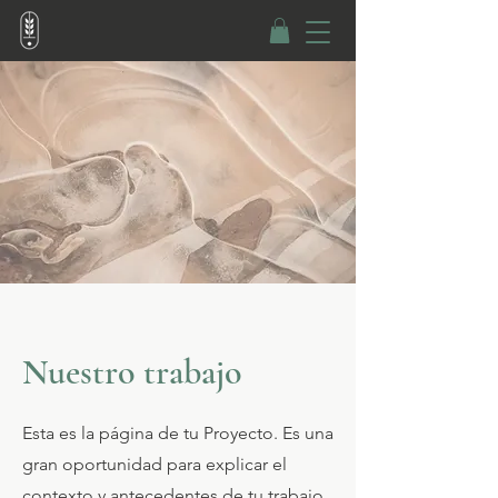
Nuestro trabajo
Esta es la página de tu Proyecto. Es una
gran oportunidad para explicar el
contexto y antecedentes de tu trabajo.