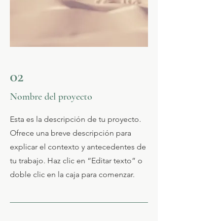
02
Nombre del proyecto
Esta es la descripción de tu proyecto.
Ofrece una breve descripción para
explicar el contexto y antecedentes de
tu trabajo. Haz clic en “Editar texto” o
doble clic en la caja para comenzar.