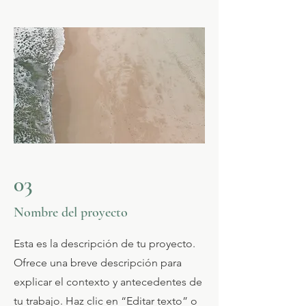
03
Nombre del proyecto
Esta es la descripción de tu proyecto.
Ofrece una breve descripción para
explicar el contexto y antecedentes de
tu trabajo. Haz clic en “Editar texto” o