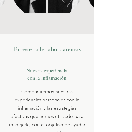
En este taller abordaremos
Nuestra experiencia
con la inflamación
Compartiremos nuestras
experiencias personales con la
inflamación y las estrategias
efectivas que hemos utilizado para
manejarla, con el objetivo de ayudar