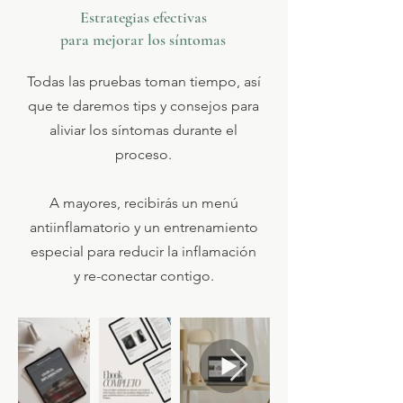
Estrategias efectivas
para mejorar los síntomas
Todas las pruebas toman tiempo, así
que te daremos tips y consejos para
aliviar los síntomas durante el
proceso.
A mayores, recibirás un menú
antiinflamatorio y un entrenamiento
especial para reducir la inflamación
y re-conectar contigo.