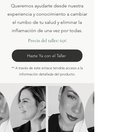
Queremos ayudarte desde nuestra
experiencia y conocimiento a cambiar
el rumbo de tu salud y eliminar la
inflamación de una vez por todas.
Precio del taller: 65€
Hazte Ya con el Taller
** A través de este enlace tendrás acceso a la
información detallada del producto.