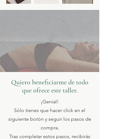
Quiero beneficiarme de todo
que ofrece este taller.
¡Genial!
Sólo tienes que hacer click en el
siguiente botón y seguir los pasos de
compra.
Tras completar estos pasos, recibirás