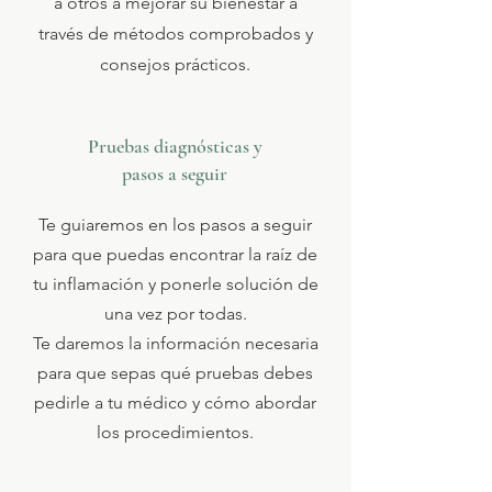
a otros a mejorar su bienestar a
través de métodos comprobados y
consejos prácticos.
Pruebas diagnósticas y
pasos a seguir
Te guiaremos en los pasos a seguir
para que puedas encontrar la raíz de
tu inflamación y ponerle solución de
una vez por todas.
Te daremos la información necesaria
para que sepas qué
pruebas debes
pedirle a tu médico y cómo abordar
los procedimientos.