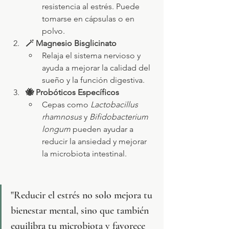
resistencia al estrés. Puede 
tomarse en cápsulas o en 
polvo.
🪄 Magnesio Bisglicinato
Relaja el sistema nervioso y 
ayuda a mejorar la calidad del 
sueño y la función digestiva.
🐝 Probóticos Específicos
Cepas como 
Lactobacillus 
rhamnosus
 y 
Bifidobacterium 
longum
 pueden ayudar a 
reducir la ansiedad y mejorar 
la microbiota intestinal.
"Reducir el estrés no solo mejora tu 
bienestar mental, sino que también 
equilibra tu microbiota y favorece 