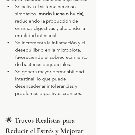
Se activa el sistema nervioso 
simpático (
modo lucha o huida
), 
reduciendo la producción de 
enzimas digestivas y alterando la 
motilidad intestinal.
Se incrementa la inflamación y el 
desequilibrio en la microbiota, 
favoreciendo el sobrecrecimiento 
de bacterias perjudiciales.
Se genera mayor permeabilidad 
intestinal, lo que puede 
desencadenar intolerancias y 
problemas digestivos crónicos.
🌟 
Trucos Realistas para 
Reducir el Estrés y Mejorar 