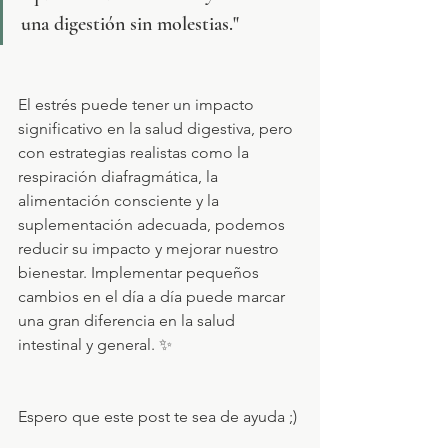
una digestión sin molestias."
El estrés puede tener un impacto 
significativo en la salud digestiva, pero 
con estrategias realistas como la 
respiración diafragmática, la 
alimentación consciente y la 
suplementación adecuada, podemos 
reducir su impacto y mejorar nuestro 
bienestar. Implementar pequeños 
cambios en el día a día puede marcar 
una gran diferencia en la salud 
intestinal y general. ✨
Espero que este post te sea de ayuda ;)