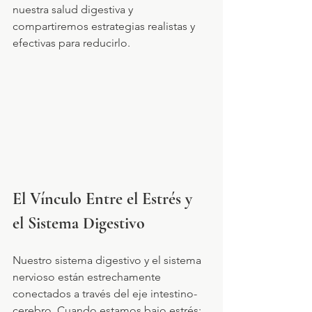
nuestra salud digestiva y 
compartiremos estrategias realistas y 
efectivas para reducirlo.
El Vínculo Entre el Estrés y 
el Sistema Digestivo
Nuestro sistema digestivo y el sistema 
nervioso están estrechamente 
conectados a través del eje intestino-
cerebro. Cuando estamos bajo estrés: