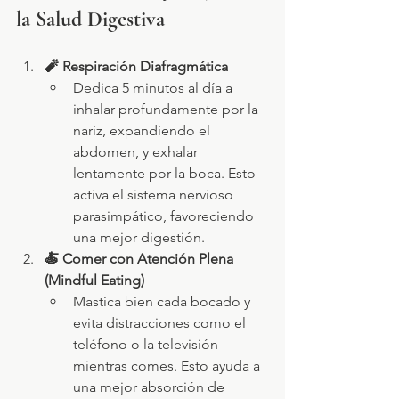
la Salud Digestiva
🧨 Respiración Diafragmática
Dedica 5 minutos al día a 
inhalar profundamente por la 
nariz, expandiendo el 
abdomen, y exhalar 
lentamente por la boca. Esto 
activa el sistema nervioso 
parasimpático, favoreciendo 
una mejor digestión.
🍝 Comer con Atención Plena 
(Mindful Eating)
Mastica bien cada bocado y 
evita distracciones como el 
teléfono o la televisión 
mientras comes. Esto ayuda a 
una mejor absorción de 