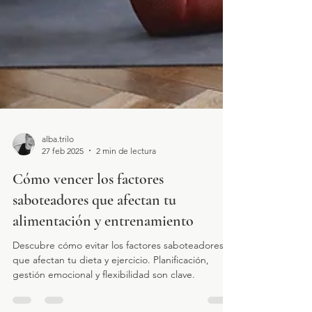
alba.trilo
27 feb 2025
2 min de lectura
Cómo vencer los factores
saboteadores que afectan tu
alimentación y entrenamiento
Descubre cómo evitar los factores saboteadores