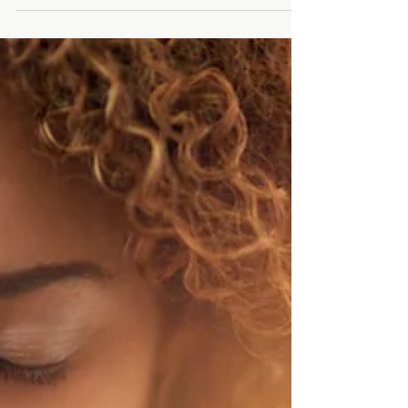
que afectan tu dieta y ejercicio. Planificación,
gestión emocional y flexibilidad son clave.