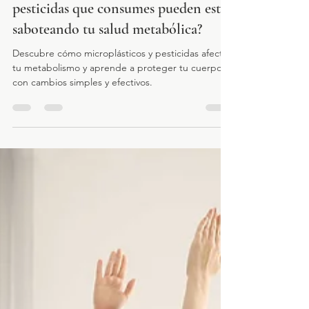
¿Sabías que los microplásticos y
pesticidas que consumes pueden estar
saboteando tu salud metabólica?
Descubre cómo microplásticos y pesticidas afectan
tu metabolismo y aprende a proteger tu cuerpo
con cambios simples y efectivos.