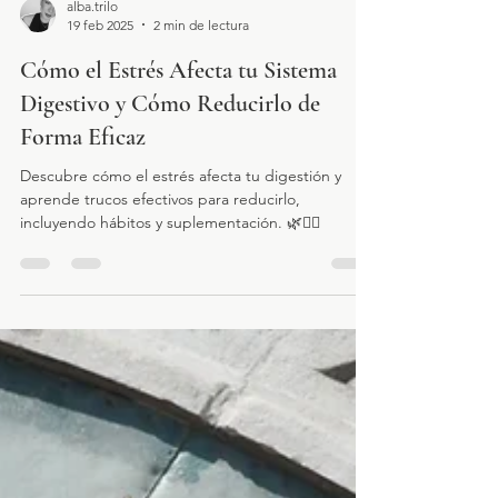
alba.trilo
19 feb 2025
2 min de lectura
Cómo el Estrés Afecta tu Sistema
Digestivo y Cómo Reducirlo de
Forma Eficaz
Descubre cómo el estrés afecta tu digestión y
aprende trucos efectivos para reducirlo,
incluyendo hábitos y suplementación. 🌿💆‍♀️