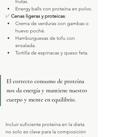
frutas.
Energy balls con proteína en polvo.
✅ 
Cenas ligeras y proteicas
:
Crema de verduras con gambas o 
huevo poché.
Hamburguesas de tofu con 
ensalada.
Tortilla de espinacas y queso feta.
El correcto consumo de proteína 
nos da energía y mantiene nuestro 
cuerpo y mente en equilibrio.
Incluir suficiente proteína en la dieta 
no solo es clave para la composición 