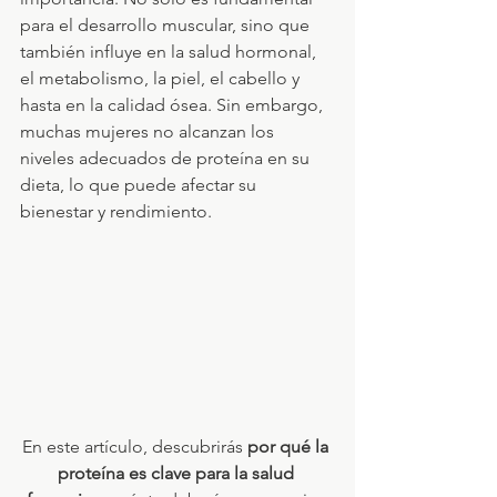
para el desarrollo muscular, sino que 
también influye en la salud hormonal, 
el metabolismo, la piel, el cabello y 
hasta en la calidad ósea. Sin embargo, 
muchas mujeres no alcanzan los 
niveles adecuados de proteína en su 
dieta, lo que puede afectar su 
bienestar y rendimiento.
En este artículo, descubrirás 
por qué la 
proteína es clave para la salud 