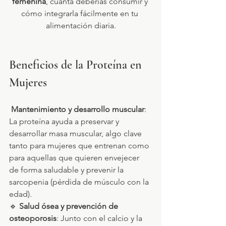
femenina
, cuánta deberías consumir y 
cómo integrarla fácilmente en tu 
alimentación diaria.
Beneficios de la Proteína en 
Mujeres
Mantenimiento y desarrollo muscular
: 
La proteína ayuda a preservar y 
desarrollar masa muscular, algo clave 
tanto para mujeres que entrenan como 
para aquellas que quieren envejecer 
de forma saludable y prevenir la 
sarcopenia (pérdida de músculo con la 
edad).
🔹 
Salud ósea y prevención de 
osteoporosis
: Junto con el calcio y la 