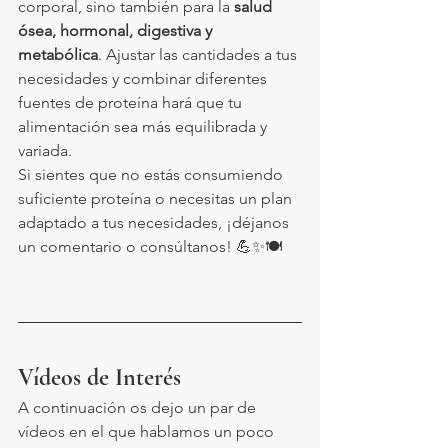
corporal, sino también para la 
salud 
ósea, hormonal, digestiva y 
metabólica
. Ajustar las cantidades a tus 
necesidades y combinar diferentes 
fuentes de proteína hará que tu 
alimentación sea más equilibrada y 
variada.
Si sientes que no estás consumiendo 
suficiente proteína o necesitas un plan 
adaptado a tus necesidades, ¡déjanos 
un comentario o consúltanos! 💪✨🍽️
Vídeos de Interés
A continuación os dejo un par de 
vídeos en el que hablamos un poco 