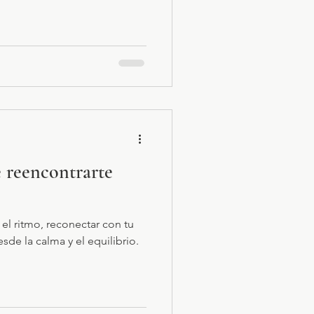
e reencontrarte
 el ritmo, reconectar con tu
esde la calma y el equilibrio.