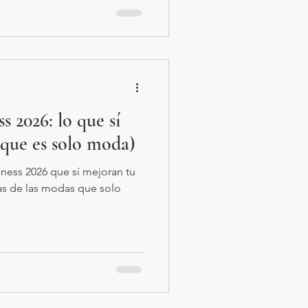
s 2026: lo que sí
o que es solo moda)
ness 2026 que sí mejoran tu
las de las modas que solo