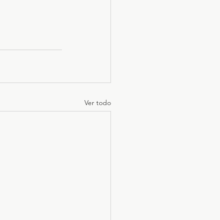
Ver todo