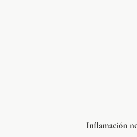
Inflamación n