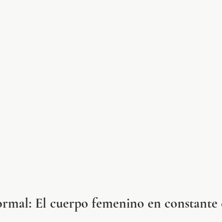
ormal: El cuerpo femenino en constante