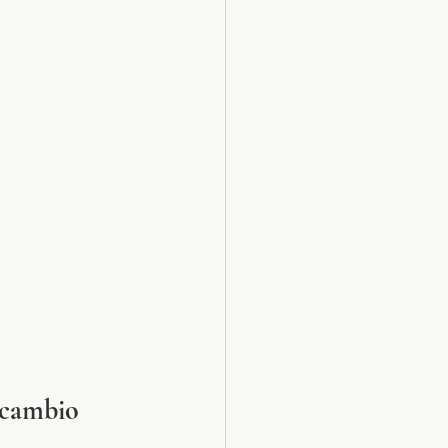
 cambio