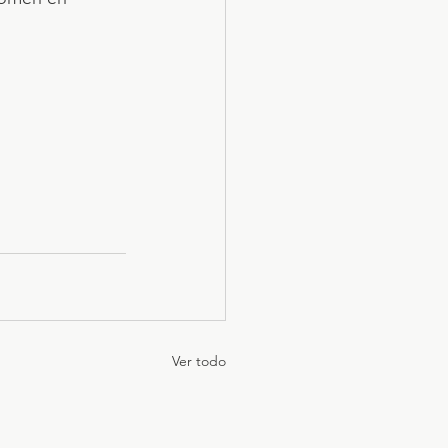
Ver todo