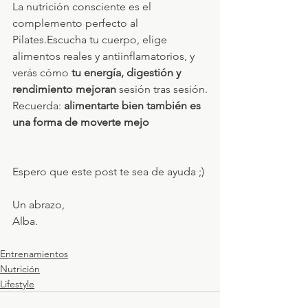
La nutrición consciente es el 
complemento perfecto al 
Pilates.Escucha tu cuerpo, elige 
alimentos reales y antiinflamatorios, y 
verás cómo 
tu energía, digestión y 
rendimiento mejoran
 sesión tras sesión.
Recuerda: 
alimentarte bien también es 
una forma de moverte mejo
Espero que este post te sea de ayuda ;)
Un abrazo,
Alba.
Entrenamientos
Nutrición
Lifestyle