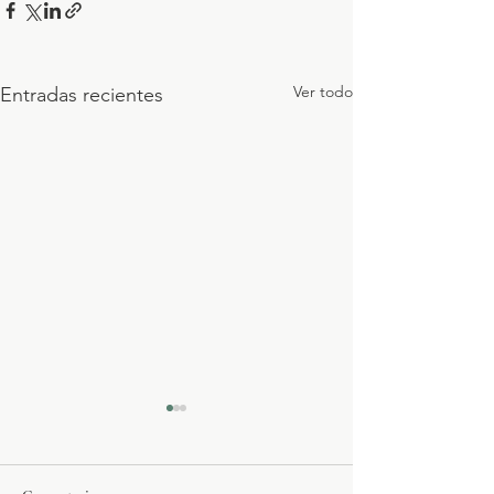
Ver todo
Entradas recientes