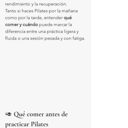
rendimiento y la recuperación.
Tanto si haces Pilates por la mañana 
como por la tarde, entender 
qué 
comer y cuándo
 puede marcar la 
diferencia entre una práctica ligera y 
fluida o una sesión pesada y con fatiga.
🥑 
Qué comer antes de 
practicar Pilates