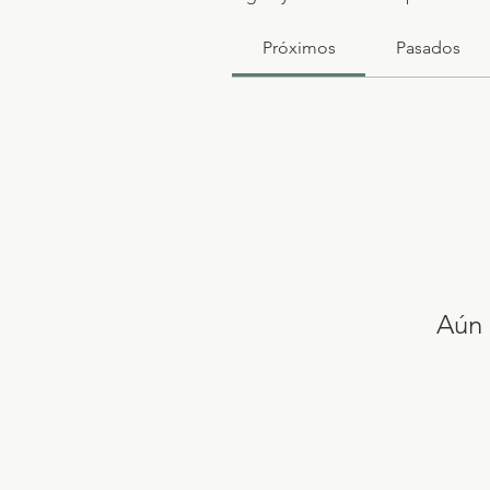
Próximos
Pasados
Aún 