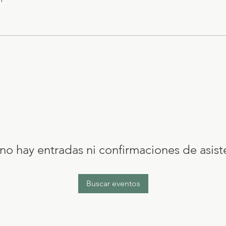
no hay entradas ni confirmaciones de asist
Buscar eventos