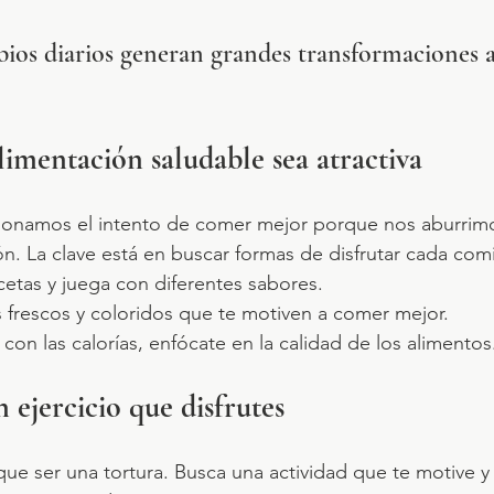
ios diarios generan grandes transformaciones a
limentación saludable sea atractiva
onamos el intento de comer mejor porque nos aburrimo
n. La clave está en buscar formas de disfrutar cada comi
etas y juega con diferentes sabores. 
s frescos y coloridos que te motiven a comer mejor. 
con las calorías, enfócate en la calidad de los alimentos
 ejercicio que disfrutes
que ser una tortura. Busca una actividad que te motive 