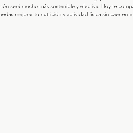
sición será mucho más sostenible y efectiva. Hoy te comp
das mejorar tu nutrición y actividad física sin caer en 