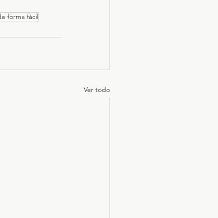
e forma fácil
Ver todo