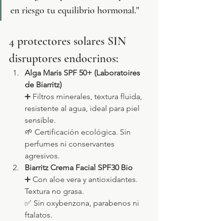
en riesgo tu equilibrio hormonal."
4 protectores solares SIN 
disruptores endocrinos:
Alga Maris SPF 50+ (Laboratoires 
de Biarritz)
➕ Filtros minerales, textura fluida, 
resistente al agua, ideal para piel 
sensible.
🌱 Certificación ecológica. Sin 
perfumes ni conservantes 
agresivos.
Biarritz Crema Facial SPF30 Bio
➕ Con aloe vera y antioxidantes. 
Textura no grasa.
✅ Sin oxybenzona, parabenos ni 
ftalatos.