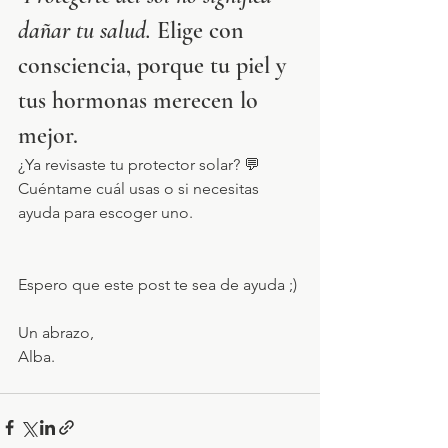
dañar tu salud.
 Elige con 
consciencia, porque tu piel y 
tus hormonas merecen lo 
mejor.
¿Ya revisaste tu protector solar? 💬 
Cuéntame cuál usas o si necesitas 
ayuda para escoger uno.
Espero que este post te sea de ayuda ;)
Un abrazo,
Alba.