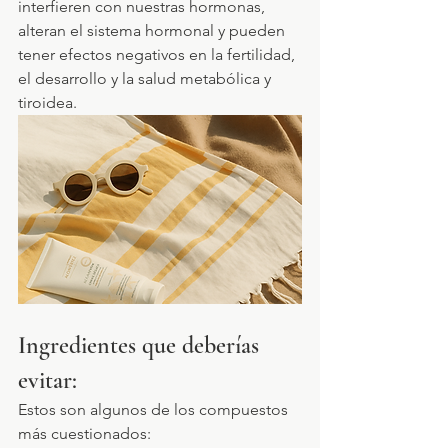
interfieren con nuestras hormonas, 
alteran el sistema hormonal y pueden 
tener efectos negativos en la fertilidad, 
el desarrollo y la salud metabólica y 
tiroidea.
Ingredientes que deberías 
evitar:
Estos son algunos de los compuestos 
más cuestionados: