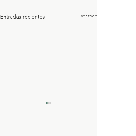
Ver todo
Entradas recientes